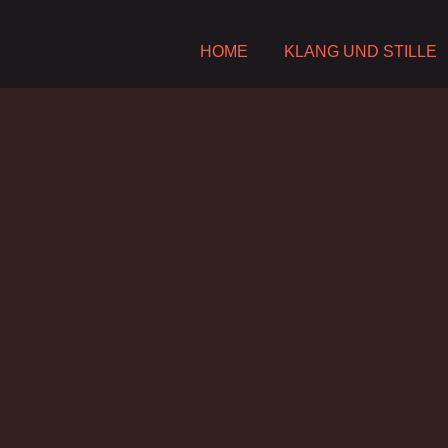
HOME
KLANG UND STILLE