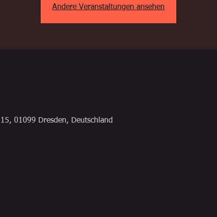
Andere Veranstaltungen ansehen
 15, 01099 Dresden, Deutschland