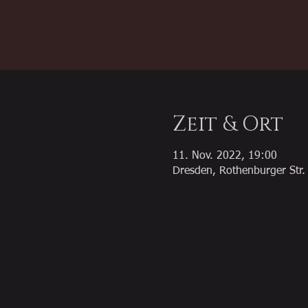
Zeit & Ort
11. Nov. 2022, 19:00
Dresden, Rothenburger Str.