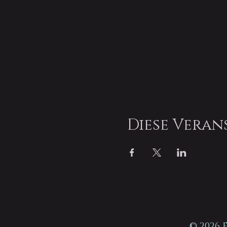
Diese Veran
© 2026 