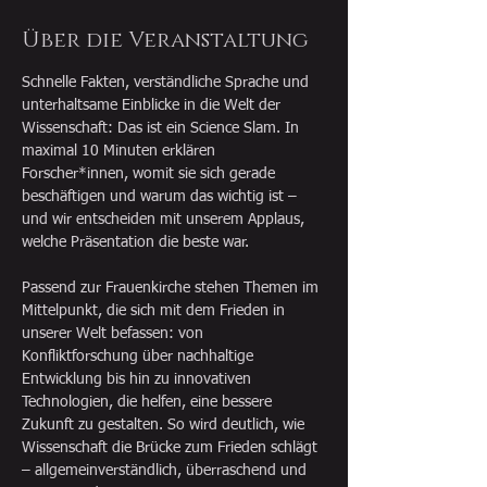
Über die Veranstaltung
Schnelle Fakten, verständliche Sprache und 
unterhaltsame Einblicke in die Welt der 
Wissenschaft: Das ist ein Science Slam. In 
maximal 10 Minuten erklären 
Forscher*innen, womit sie sich gerade 
beschäftigen und warum das wichtig ist – 
und wir entscheiden mit unserem Applaus, 
welche Präsentation die beste war.
Passend zur Frauenkirche stehen Themen im 
Mittelpunkt, die sich mit dem Frieden in 
unserer Welt befassen: von 
Konfliktforschung über nachhaltige 
Entwicklung bis hin zu innovativen 
Technologien, die helfen, eine bessere 
Zukunft zu gestalten. So wird deutlich, wie 
Wissenschaft die Brücke zum Frieden schlägt 
– allgemeinverständlich, überraschend und 