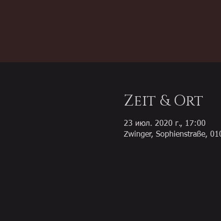
Zeit & Ort
23 июл. 2020 г., 17:00
Zwinger, Sophienstraße, 01