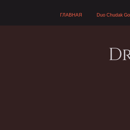
ГЛАВНАЯ
Duo Chudak Go
Dr