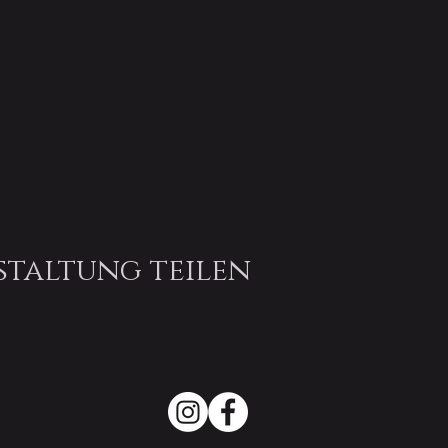
staltung teilen