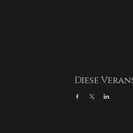
Diese Veran