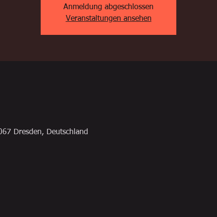
Anmeldung abgeschlossen
Veranstaltungen ansehen
067 Dresden, Deutschland