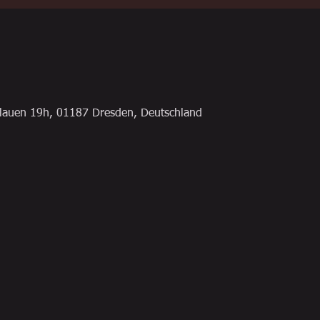
tplauen 19h, 01187 Dresden, Deutschland