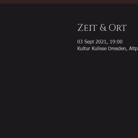
Zeit & Ort
03 Sept 2021, 19:00
Kultur Kulisse Dresden, Al