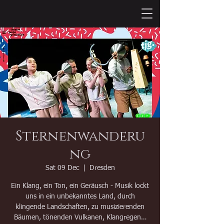
Sternenwanderu
ng
Sat 09 Dec
  |  
Dresden
Ein Klang, ein Ton, ein Geräusch - Musik lockt
uns in ein unbekanntes Land, durch
klingende Landschaften, zu musizierenden
Bäumen, tönenden Vulkanen, Klangregen…