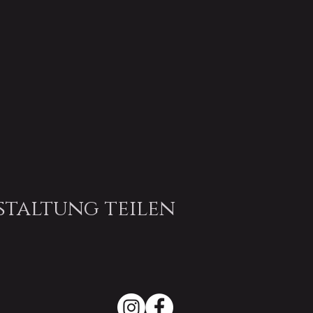
staltung teilen