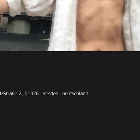
l-Straße 2, 01326 Dresden, Deutschland