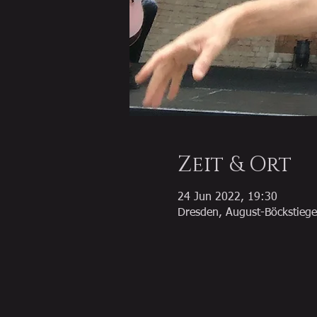
Zeit & Ort
24 Jun 2022, 19:30
Dresden, August-Böckstiege