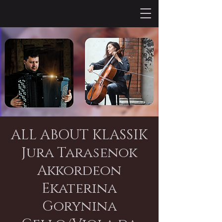
ALL ABOUT KLASSIK
Jura Tarasenok
Akkordeon
Ekaterina
Gorynina